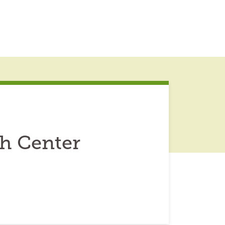
ch Center