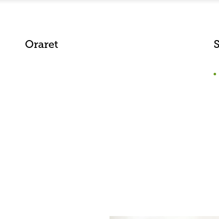
Oraret