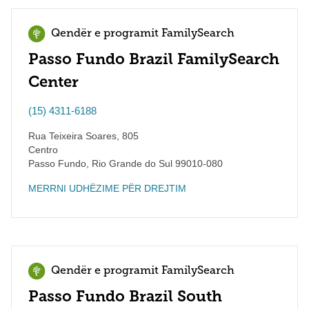
Qendër e programit FamilySearch
Passo Fundo Brazil FamilySearch
Center
(15) 4311-6188
Rua Teixeira Soares, 805
Centro
Passo Fundo
,
Rio Grande do Sul
99010-080
MERRNI UDHËZIME PËR DREJTIM
Qendër e programit FamilySearch
Passo Fundo Brazil South