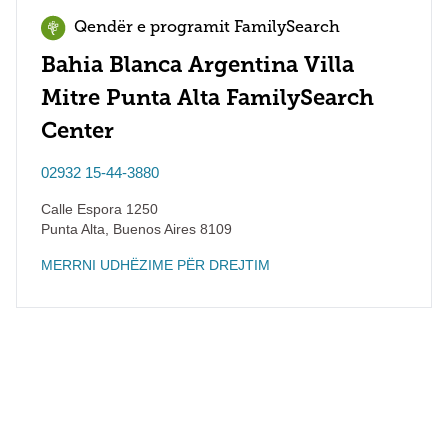
Qendër e programit FamilySearch
Bahia Blanca Argentina Villa
Mitre Punta Alta FamilySearch
Center
02932 15-44-3880
Calle Espora 1250
Punta Alta
,
Buenos Aires
8109
MERRNI UDHËZIME PËR DREJTIM