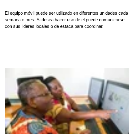
El equipo móvil puede ser utilizado en diferentes unidades cada
semana o mes. Si desea hacer uso de el puede comunicarse
con sus lideres locales o de estaca para coordinar.