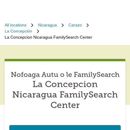
All locations
Nicaragua
Carazo
La Concepción
La Concepcion Nicaragua FamilySearch Center
Nofoaga Autu o le FamilySearch
La Concepcion
Nicaragua FamilySearch
Center