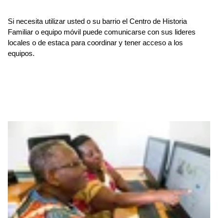
Si necesita utilizar usted o su barrio el Centro de Historia
Familiar o equipo móvil puede comunicarse con sus lideres
locales o de estaca para coordinar y tener acceso a los
equipos.