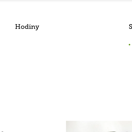
Hodiny