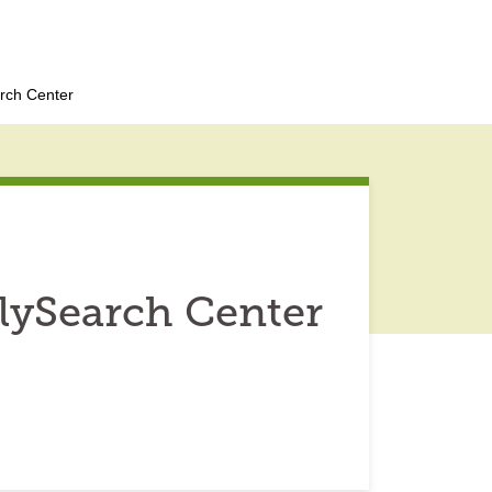
rch Center
lySearch Center