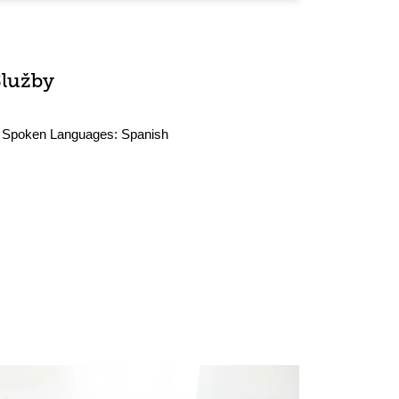
Služby
Spoken Languages:
Spanish