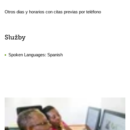
Otros dias y horarios con citas previas por teléfono
Služby
Spoken Languages:
Spanish