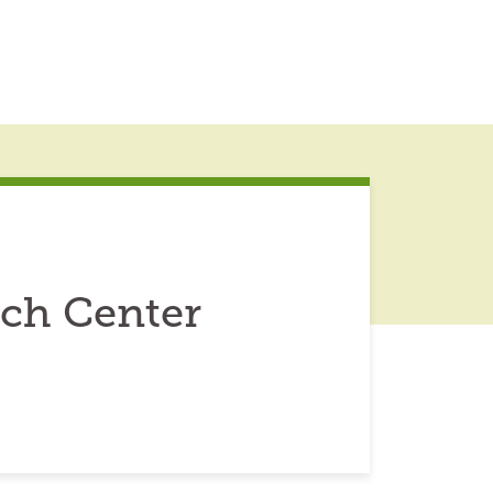
ch Center