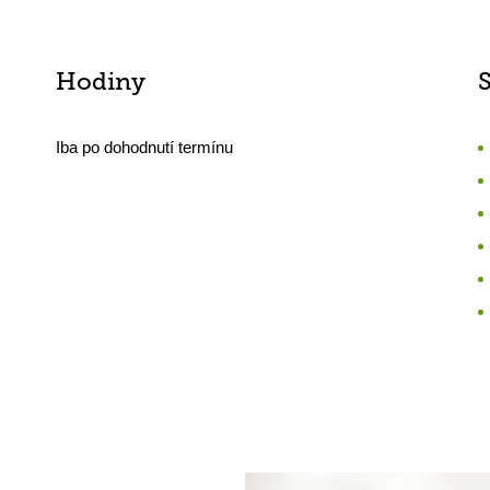
Hodiny
Iba po dohodnutí termínu