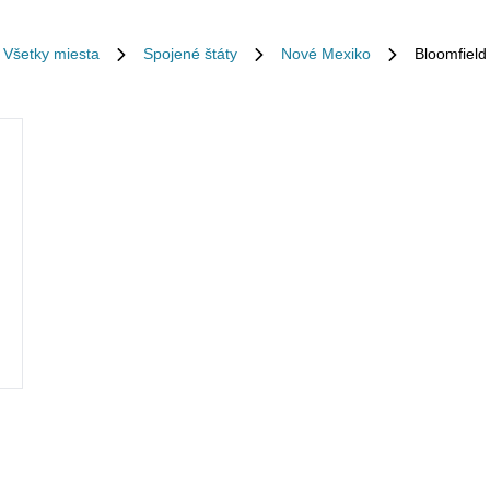
Všetky miesta
Spojené štáty
Nové Mexiko
Bloomfield