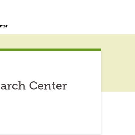
nter
arch Center