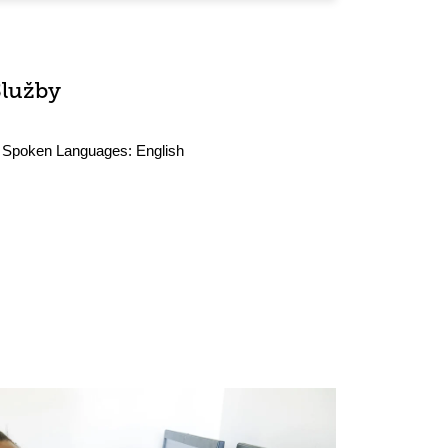
Služby
Spoken Languages:
English