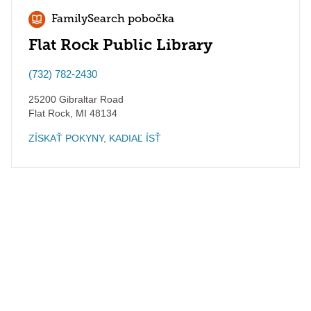
FamilySearch pobočka
Flat Rock Public Library
(732) 782-2430
25200 Gibraltar Road
Flat Rock
,
MI
48134
ZÍSKAŤ POKYNY, KADIAĽ ÍSŤ