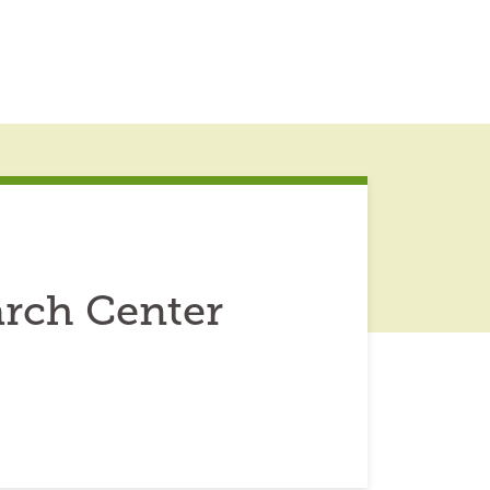
rch Center