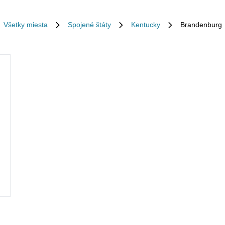
Všetky miesta
Spojené štáty
Kentucky
Brandenburg