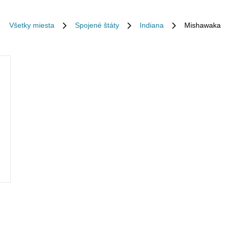
Všetky miesta
Spojené štáty
Indiana
Mishawaka