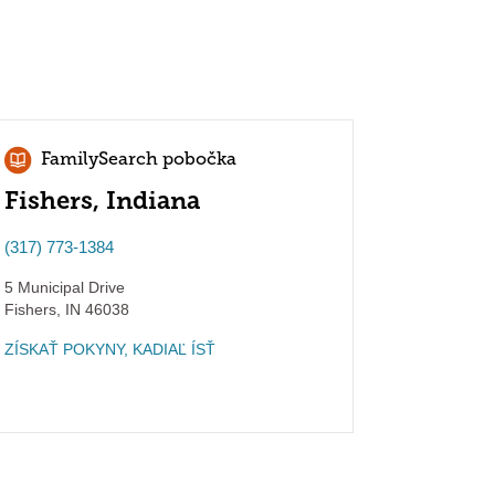
FamilySearch pobočka
Fishers, Indiana
(317) 773-1384
5 Municipal Drive
Fishers
,
IN
46038
ZÍSKAŤ POKYNY, KADIAĽ ÍSŤ