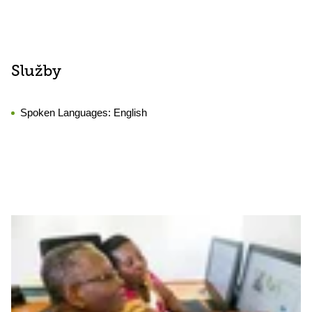
Služby
Spoken Languages:
English