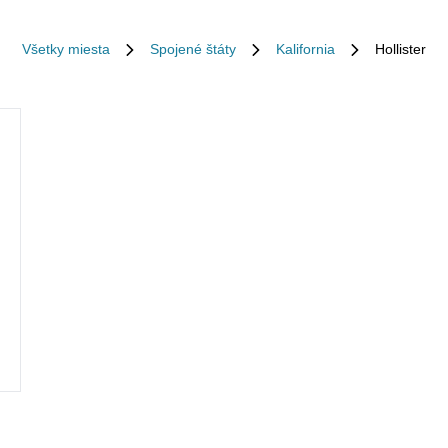
Všetky miesta
Spojené štáty
Kalifornia
Hollister