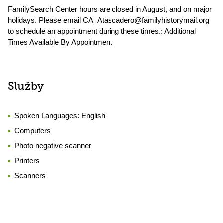
FamilySearch Center hours are closed in August, and on major
holidays. Please email CA_Atascadero@familyhistorymail.org
to schedule an appointment during these times.: Additional
Times Available By Appointment
Služby
Spoken Languages:
English
Computers
Photo negative scanner
Printers
Scanners