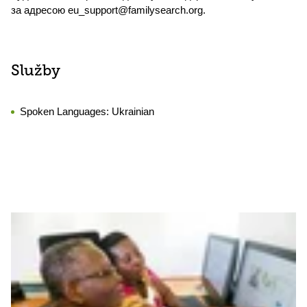
за адресою eu_support@familysearch.org.
Služby
Spoken Languages:
Ukrainian