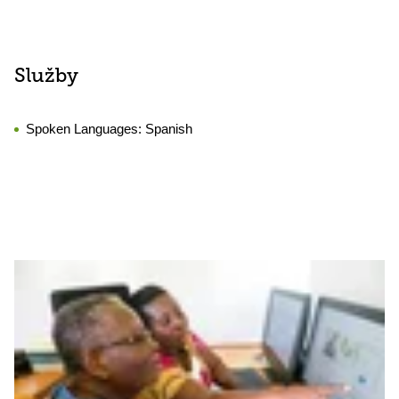
Služby
Spoken Languages:
Spanish