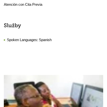
Atención con Cita Previa
Služby
Spoken Languages:
Spanish