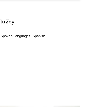
Služby
Spoken Languages:
Spanish