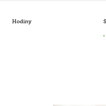
Hodiny