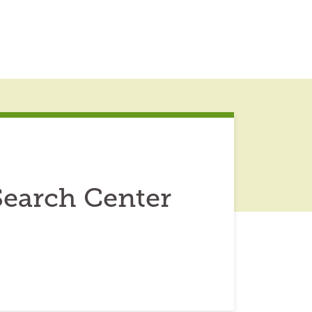
Search Center