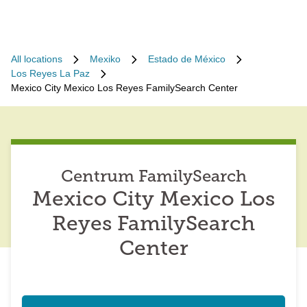
All locations
Mexiko
Estado de México
Los Reyes La Paz
Mexico City Mexico Los Reyes FamilySearch Center
Centrum FamilySearch
Mexico City Mexico Los
Reyes FamilySearch
Center