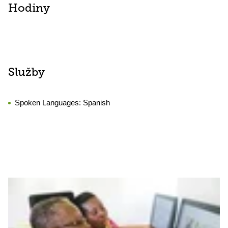
Hodiny
Služby
Spoken Languages:
Spanish