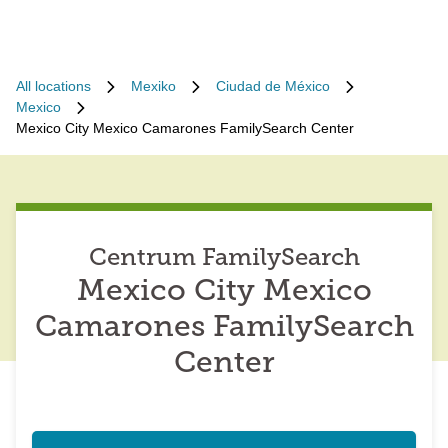
All locations
Mexiko
Ciudad de México
Mexico
Mexico City Mexico Camarones FamilySearch Center
Centrum FamilySearch
Mexico City Mexico
Camarones FamilySearch
Center