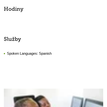
Hodiny
Služby
Spoken Languages:
Spanish