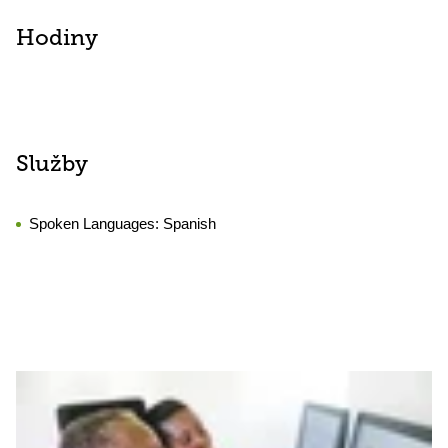
Hodiny
Služby
Spoken Languages:
Spanish