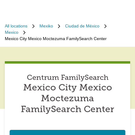
All locations
Mexiko
Ciudad de México
Mexico
Mexico City Mexico Moctezuma FamilySearch Center
Centrum FamilySearch
Mexico City Mexico
Moctezuma
FamilySearch Center