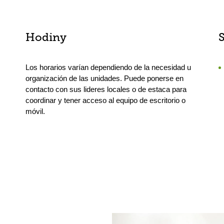
Hodiny
Los horarios varían dependiendo de la necesidad u
organización de las unidades. Puede ponerse en
contacto con sus lideres locales o de estaca para
coordinar y tener acceso al equipo de escritorio o
móvil.