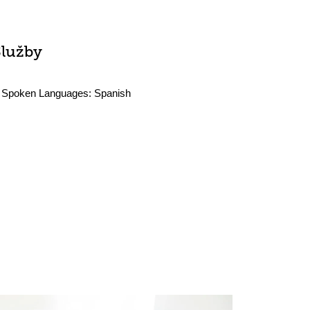
Služby
Spoken Languages:
Spanish