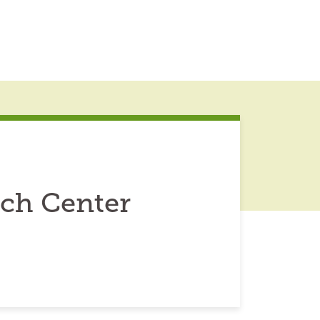
ch Center