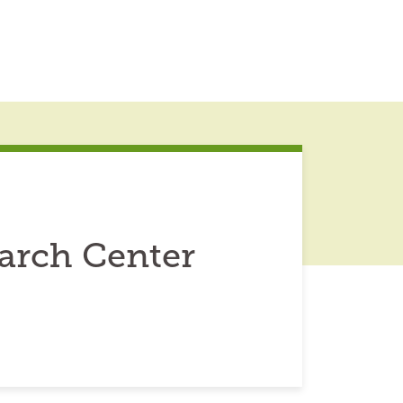
arch Center