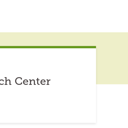
ch Center