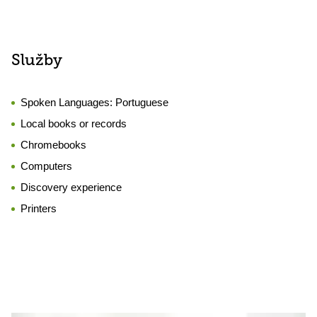
Služby
Spoken Languages:
Portuguese
Local books or records
Chromebooks
Computers
Discovery experience
Printers