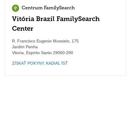
Centrum FamilySearch
Vitória Brazil FamilySearch
Center
R. Francisco Eugenio Mussielo, 175
Jardim Penha
Vitoria
,
Espirito Santo
29060-290
ZÍSKAŤ POKYNY, KADIAĽ ÍSŤ