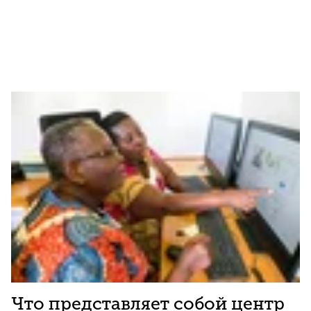
Что представляет собой центр