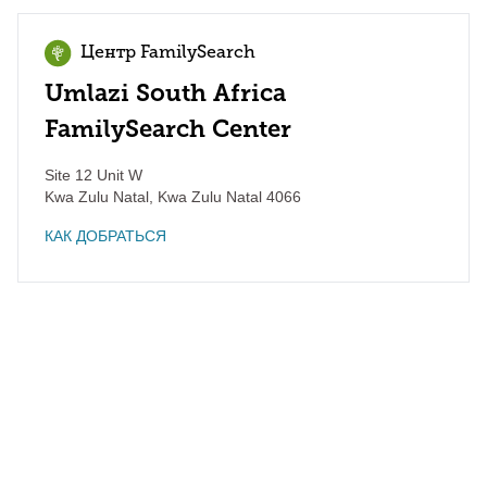
Центр FamilySearch
Umlazi South Africa
FamilySearch Center
Site 12 Unit W
Kwa Zulu Natal
,
Kwa Zulu Natal
4066
КАК ДОБРАТЬСЯ