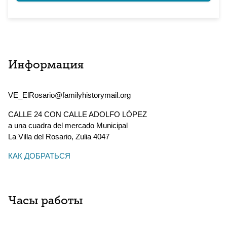
Информация
VE_ElRosario@familyhistorymail.org
CALLE 24 CON CALLE ADOLFO LÓPEZ
a una cuadra del mercado Municipal
La Villa del Rosario
,
Zulia
4047
КАК ДОБРАТЬСЯ
Часы работы