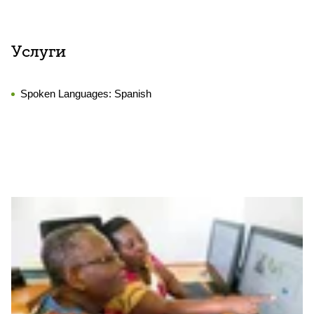
Услуги
Spoken Languages:
Spanish