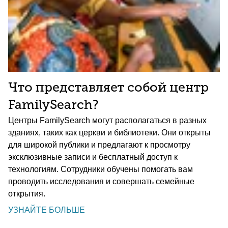
Что представляет собой центр
FamilySearch?
Центры FamilySearch могут располагаться в разных
зданиях, таких как церкви и библиотеки. Они открыты
для широкой публики и предлагают к просмотру
эксклюзивные записи и бесплатный доступ к
технологиям. Сотрудники обучены помогать вам
проводить исследования и совершать семейные
открытия.
УЗНАЙТЕ БОЛЬШЕ