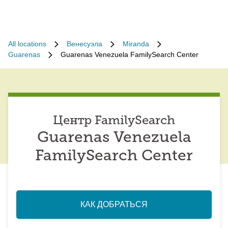
All locations
Венесуэла
Miranda
Guarenas
Guarenas Venezuela FamilySearch Center
Центр FamilySearch
Guarenas Venezuela
FamilySearch Center
КАК ДОБРАТЬСЯ