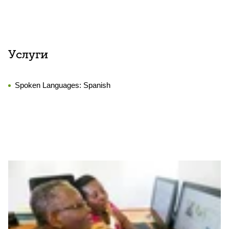
Услуги
Spoken Languages:
Spanish