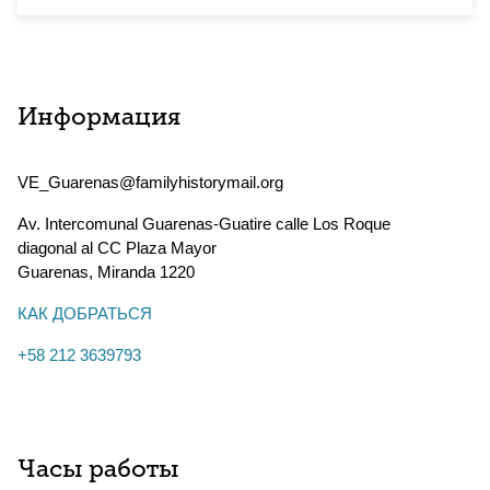
Информация
VE_Guarenas@familyhistorymail.org
Av. Intercomunal Guarenas-Guatire calle Los Roque
diagonal al CC Plaza Mayor
Guarenas
,
Miranda
1220
КАК ДОБРАТЬСЯ
+58 212 3639793
Часы работы