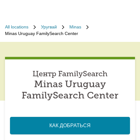
All locations
Уругвай
Minas
Minas Uruguay FamilySearch Center
Центр FamilySearch
Minas Uruguay
FamilySearch Center
КАК ДОБРАТЬСЯ