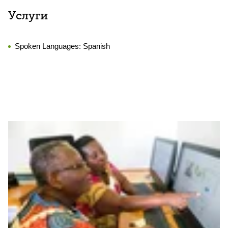
Услуги
Spoken Languages:
Spanish