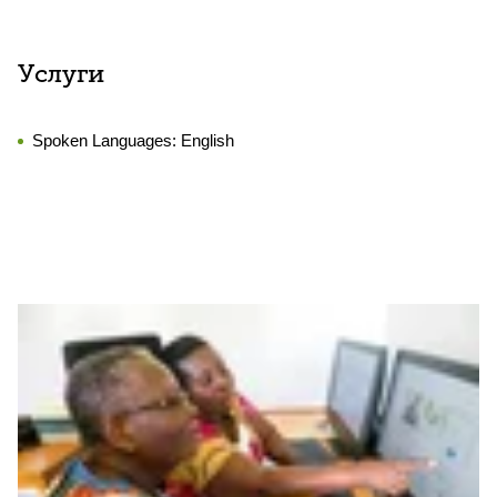
Услуги
Spoken Languages:
English