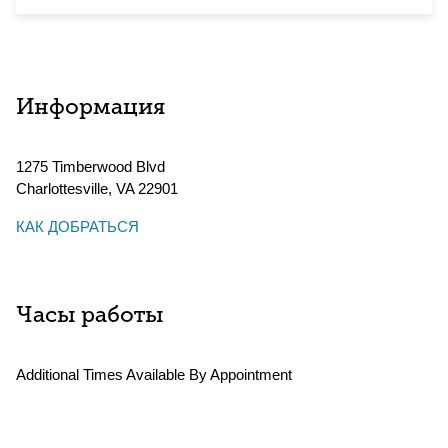
Информация
1275 Timberwood Blvd
Charlottesville
,
VA
22901
КАК ДОБРАТЬСЯ
Часы работы
Additional Times Available By Appointment