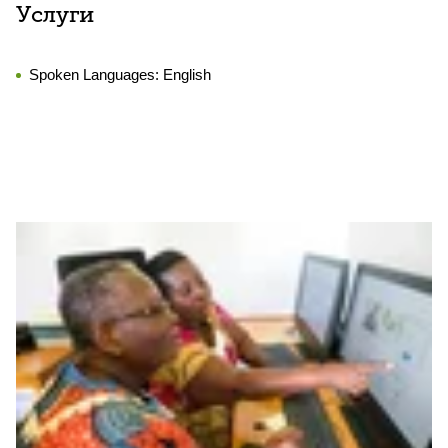
Услуги
Spoken Languages:
English