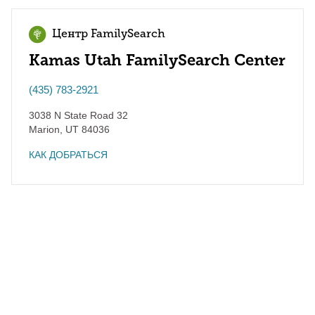
Центр FamilySearch
Kamas Utah FamilySearch Center
(435) 783-2921
3038 N State Road 32
Marion
,
UT
84036
КАК ДОБРАТЬСЯ