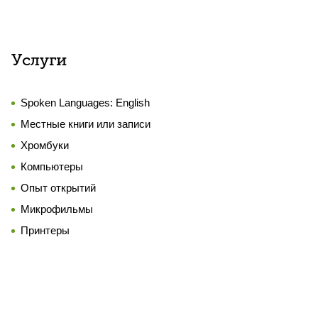
Услуги
Spoken Languages:
English
Местные книги или записи
Хромбуки
Компьютеры
Опыт открытий
Микрофильмы
Принтеры