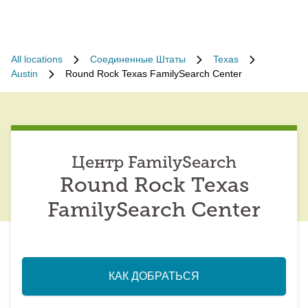
All locations
Соединенные Штаты
Texas
Austin
Round Rock Texas FamilySearch Center
Центр FamilySearch
Round Rock Texas
FamilySearch Center
КАК ДОБРАТЬСЯ