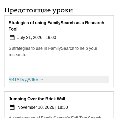
Предстоящие уроки
Strategies of using FamilySearch as a Research
Tool
July 21, 2026
|
19:00
5 strategies to use in FamilySearch to help your
research.
ЧИТАТЬ ДАЛЕЕ
Jumping Over the Brick Wall
November 10, 2026
|
18:30