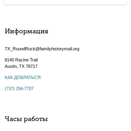
Информация
TX_RoundRock@familyhistorymail.org
8140 Racine Trail
Austin
,
TX
78717
КАК ДОБРАТЬСЯ
(737) 256-7707
Часы работы