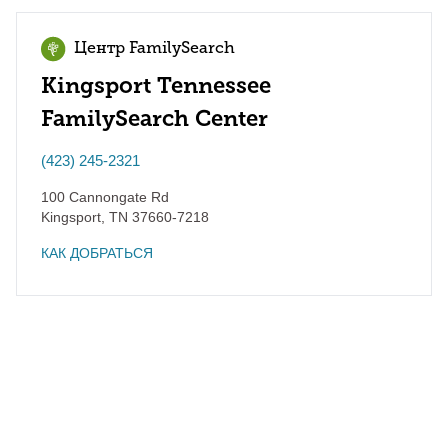
Центр FamilySearch
Kingsport Tennessee
FamilySearch Center
(423) 245-2321
100 Cannongate Rd
Kingsport
,
TN
37660-7218
КАК ДОБРАТЬСЯ