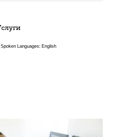
Услуги
Spoken Languages:
English