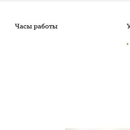
Часы работы