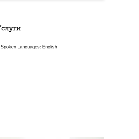
Услуги
Spoken Languages:
English