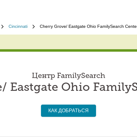
Cincinnati
Cherry Grove/ Eastgate Ohio FamilySearch Cente
Центр FamilySearch
/ Eastgate Ohio Family
КАК ДОБРАТЬСЯ