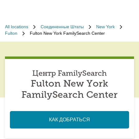
All locations
Соединенные Штаты
New York
Fulton
Fulton New York FamilySearch Center
Центр FamilySearch
Fulton New York
FamilySearch Center
КАК ДОБРАТЬСЯ