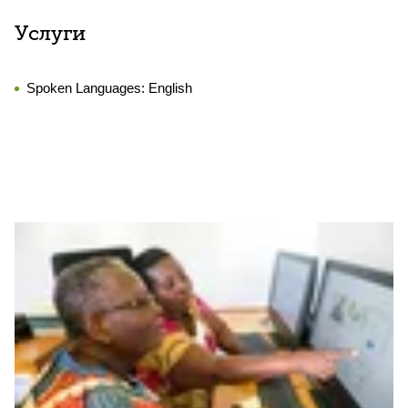
Услуги
Spoken Languages:
English