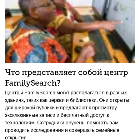
Что представляет собой центр
FamilySearch?
Центры FamilySearch могут располагаться в разных
зданиях, таких как церкви и библиотеки. Они открыты
для широкой публики и предлагают к просмотру
эксклюзивные записи и бесплатный доступ к
технологиям. Сотрудники обучены помогать вам
проводить исследования и совершать семейные
открытия.