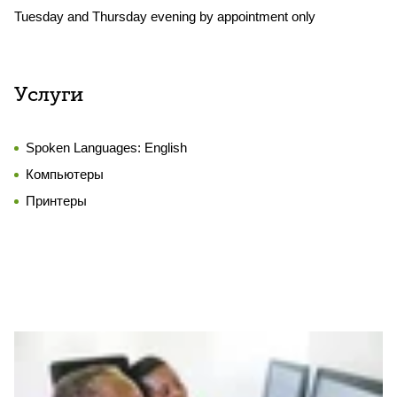
Tuesday and Thursday evening by appointment only
Услуги
Spoken Languages:
English
Компьютеры
Принтеры