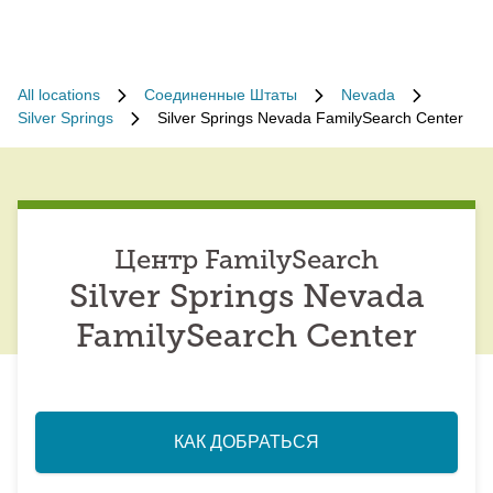
All locations
Соединенные Штаты
Nevada
Silver Springs
Silver Springs Nevada FamilySearch Center
Центр FamilySearch
Silver Springs Nevada
FamilySearch Center
КАК ДОБРАТЬСЯ