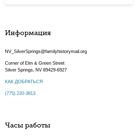
Информация
NV_SilverSprings@familyhistorymail.org
Corner of Elm & Green Street
Silver Springs
,
NV
89429-6927
КАК ДОБРАТЬСЯ
(775) 220-3813
Часы работы