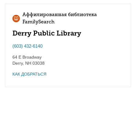
Аффилированная библиотека
FamilySearch
Derry Public Library
(603) 432-6140
64 E Broadway
Derry
,
NH
03038
КАК ДОБРАТЬСЯ