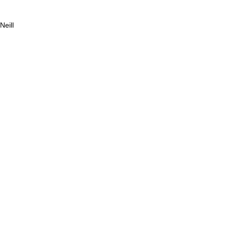
Neill