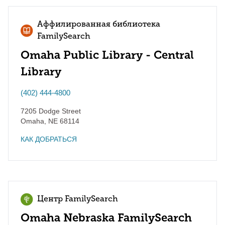
Аффилированная библиотека
FamilySearch
Omaha Public Library - Central
Library
(402) 444-4800
7205 Dodge Street
Omaha
,
NE
68114
КАК ДОБРАТЬСЯ
Центр FamilySearch
Omaha Nebraska FamilySearch