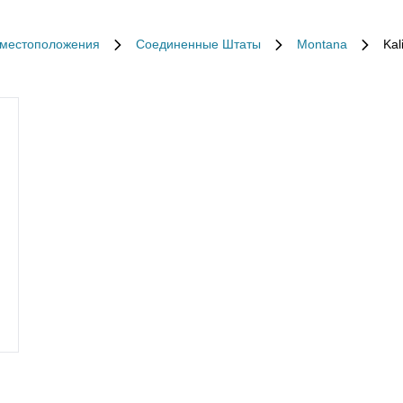
 местоположения
Соединенные Штаты
Montana
Kal