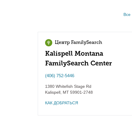
Все
Центр FamilySearch
Kalispell Montana
FamilySearch Center
(406) 752-5446
1380 Whitefish Stage Rd
Kalispell
,
MT
59901-2748
КАК ДОБРАТЬСЯ