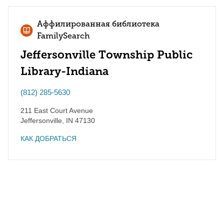
Аффилированная библиотека
FamilySearch
Jeffersonville Township Public
Library-Indiana
(812) 285-5630
211 East Court Avenue
Jeffersonville
,
IN
47130
КАК ДОБРАТЬСЯ