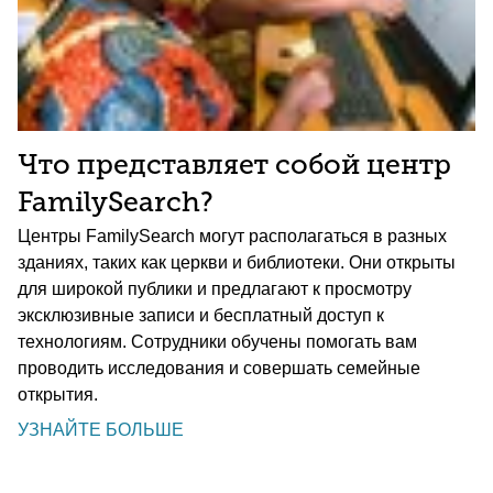
Что представляет собой центр
FamilySearch?
Центры FamilySearch могут располагаться в разных
зданиях, таких как церкви и библиотеки. Они открыты
для широкой публики и предлагают к просмотру
эксклюзивные записи и бесплатный доступ к
технологиям. Сотрудники обучены помогать вам
проводить исследования и совершать семейные
открытия.
УЗНАЙТЕ БОЛЬШЕ