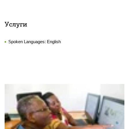
Услуги
Spoken Languages:
English