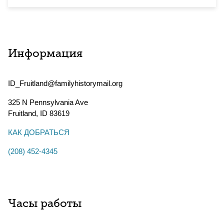
Информация
ID_Fruitland@familyhistorymail.org
325 N Pennsylvania Ave
Fruitland
,
ID
83619
КАК ДОБРАТЬСЯ
(208) 452-4345
Часы работы